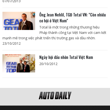
07/07/2013
Ông Jean Nehlil, TGĐ Total VN: "Còn nhiều
cơ hội ở Việt Nam"
Total là một trong những thương hiệu
Pháp thành công tại Việt Nam với cam kết
mạnh mẽ trong việc phát triển thị trường gas và dầu nhờn.
23/10/2012
Ngày hội dầu nhờn Total Việt Nam
20/10/2012