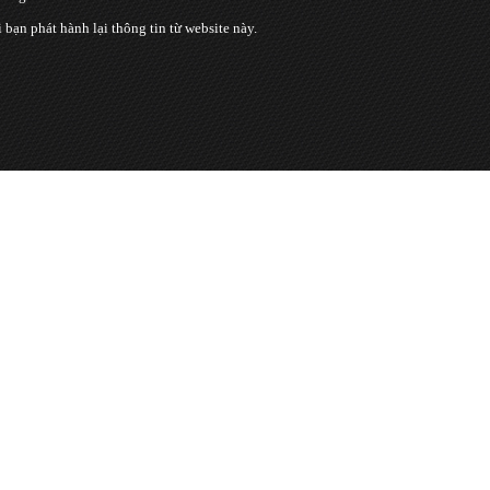
n phát hành lại thông tin từ website này.