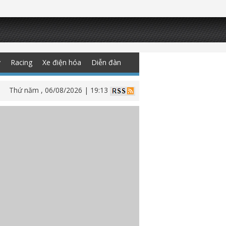
y
Racing
Xe điện hóa
Diễn đàn
Thứ năm , 06/08/2026 | 19:13