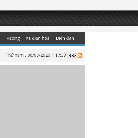
y
Racing
Xe điện hóa
Diễn đàn
Thứ năm , 06/08/2026 | 17:38