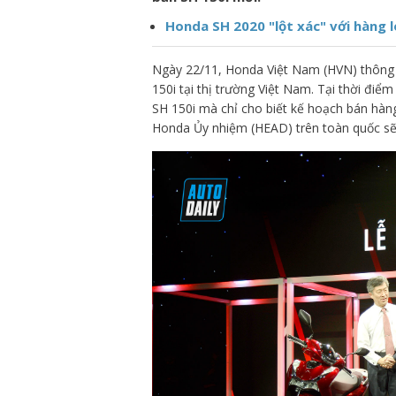
Honda SH 2020 "lột xác" với hàng l
Ngày 22/11, Honda Việt Nam (HVN) thông 
150i tại thị trường Việt Nam. Tại thời điểm
SH 150i mà chỉ cho biết kế hoạch bán hàn
Honda Ủy nhiệm (HEAD) trên toàn quốc sẽ 