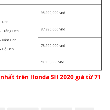
95,990,000 vnđ
- Đen
87,990,000 vnđ
- Trắng Đen
- Xám Đen
78,990,000 vnđ
- Đỏ Đen
70,990,000 vnđ
nhất trên Honda SH 2020 giá từ 71