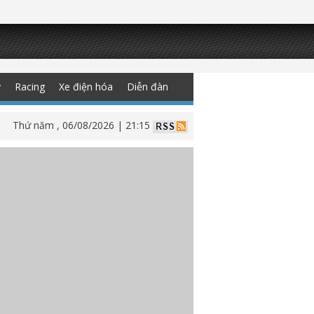
y
Racing
Xe điện hóa
Diễn đàn
Thứ năm , 06/08/2026 | 21:15