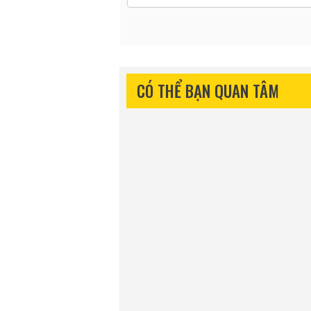
CÓ THỂ BẠN QUAN TÂM