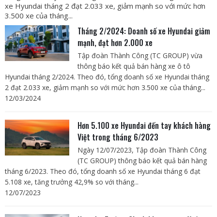
xe Hyundai tháng 2 đạt 2.033 xe, giảm mạnh so với mức hơn
3.500 xe của tháng...
Tháng 2/2024: Doanh số xe Hyundai giảm
mạnh, đạt hơn 2.000 xe
Tập đoàn Thành Công (TC GROUP) vừa
thông báo kết quả bán hàng xe ô tô
Hyundai tháng 2/2024. Theo đó, tổng doanh số xe Hyundai tháng
2 đạt 2.033 xe, giảm mạnh so với mức hơn 3.500 xe của tháng...
12/03/2024
Hơn 5.100 xe Hyundai đến tay khách hàng
Việt trong tháng 6/2023
Ngày 12/07/2023, Tập đoàn Thành Công
(TC GROUP) thông báo kết quả bán hàng
tháng 6/2023. Theo đó, tổng doanh số xe Hyundai tháng 6 đạt
5.108 xe, tăng trưởng 42,9% so với tháng...
12/07/2023