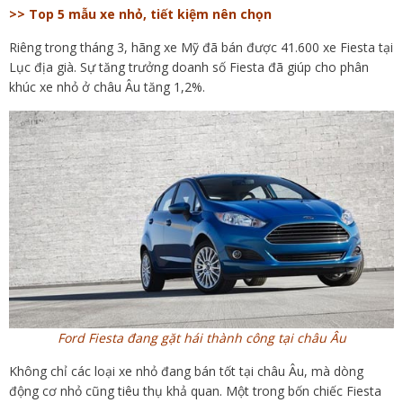
>> Top 5 mẫu xe nhỏ, tiết kiệm nên chọn
Riêng trong tháng 3, hãng xe Mỹ đã bán được 41.600 xe Fiesta tại
Lục địa già. Sự tăng trưởng doanh số Fiesta đã giúp cho phân
khúc xe nhỏ ở châu Âu tăng 1,2%.
Ford Fiesta đang gặt hái thành công tại châu Âu
Không chỉ các loại xe nhỏ đang bán tốt tại châu Âu, mà dòng
động cơ nhỏ cũng tiêu thụ khả quan. Một trong bốn chiếc Fiesta