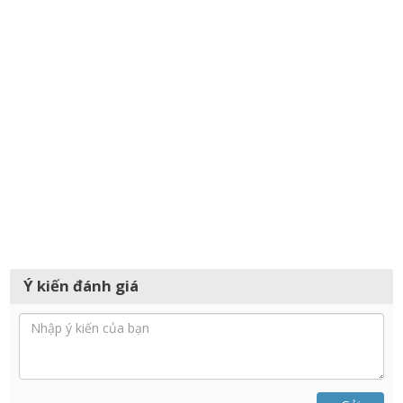
Ý kiến đánh giá