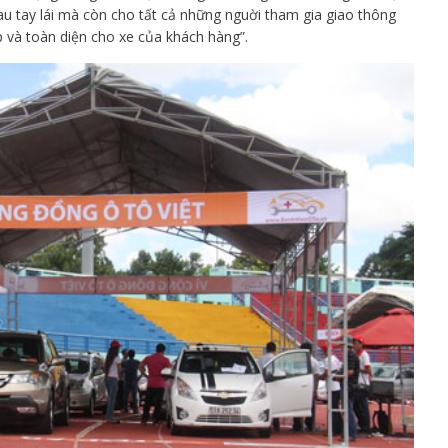
u tay lái mà còn cho tất cả những nguời tham gia giao thông
 và toàn diện cho xe của khách hàng”.