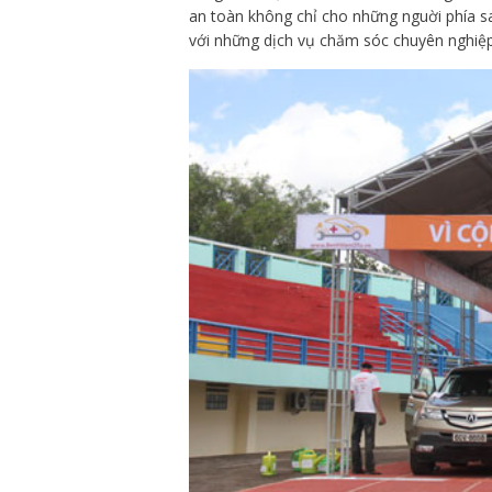
an toàn không chỉ cho những nguời phía sa
với những dịch vụ chăm sóc chuyên nghiệp