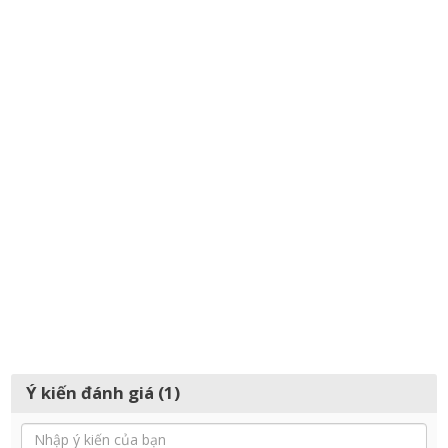
Ý kiến đánh giá (1)