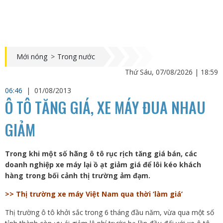
Mới nóng
>
Trong nước
Thứ Sáu, 07/08/2026 | 18:59
06:46
|
01/08/2013
Ô TÔ TĂNG GIÁ, XE MÁY ĐUA NHAU
GIẢM
Trong khi một số hãng ô tô rục rịch tăng giá bán, các
doanh nghiệp xe máy lại ồ ạt giảm giá để lôi kéo khách
hàng trong bối cảnh thị trường ảm đạm.
>> Thị trường xe máy Việt Nam qua thời ‘làm giá’
Thị trường ô tô khởi sắc trong 6 tháng đầu năm, vừa qua một số