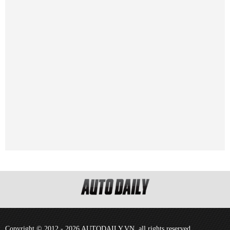
Copyright © 2012 - 2026 AUTODAILY.VN, all rights reserved.