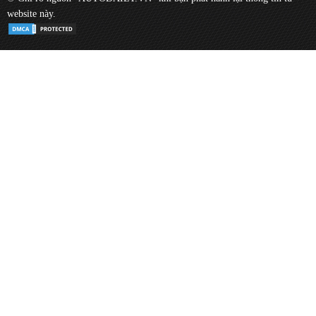
website này.