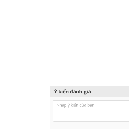
Ý kiến đánh giá