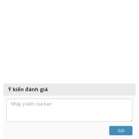
Ý kiến đánh giá
Gửi