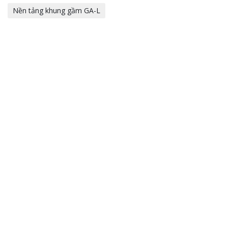
Nền tảng khung gầm GA-L