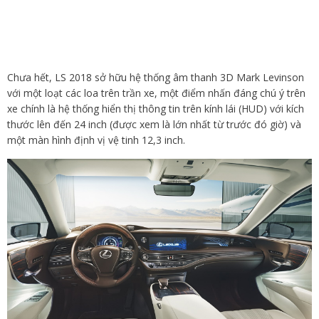
Chưa hết, LS 2018 sở hữu hệ thống âm thanh 3D Mark Levinson
với một loạt các loa trên trần xe, một điểm nhấn đáng chú ý trên
xe chính là hệ thống hiển thị thông tin trên kính lái (HUD) với kích
thước lên đến 24 inch (được xem là lớn nhất từ trước đó giờ) và
một màn hình định vị vệ tinh 12,3 inch.