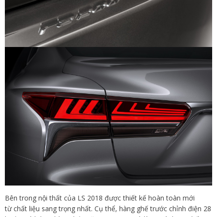
Bên trong nội thất của LS 2018 được thiết kế hoàn toàn mới
từ chất liệu sang trọng nhất. Cụ thể, hàng ghế trước chỉnh điện 28