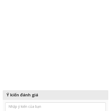
Ý kiến đánh giá