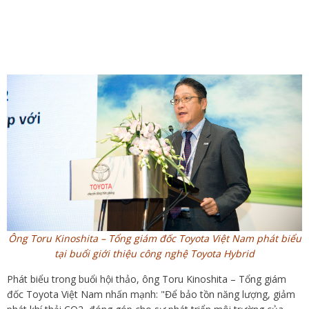
Ông Toru Kinoshita – Tổng giám đốc Toyota Việt Nam phát biểu
tại buổi giới thiệu công nghệ Toyota Hybrid
Phát biểu trong buổi hội thảo, ông Toru Kinoshita – Tổng giám
đốc Toyota Việt Nam nhấn mạnh: "Để bảo tồn năng lượng, giảm