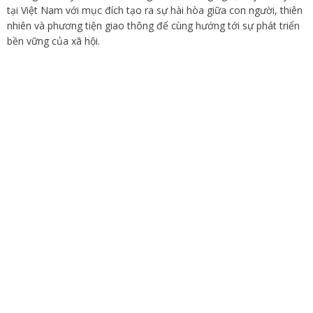
tại Việt Nam với mục đích tạo ra sự hài hòa giữa con người, thiên
nhiên và phương tiện giao thông để cùng hướng tới sự phát triển
bền vững của xã hội.