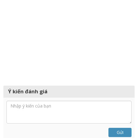
Ý kiến đánh giá
Gửi