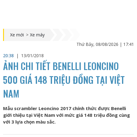
Xe mới
>
Xe máy
Thứ Bảy, 08/08/2026 | 17:41
20:38
|
13/01/2018
ẢNH CHI TIẾT BENELLI LEONCINO
500 GIÁ 148 TRIỆU ĐỒNG TẠI VIỆT
NAM
Mẫu scrambler Leoncino 2017 chính thức được Benelli
giới thiệu tại Việt Nam với mức giá 148 triệu đồng cùng
với 3 lựa chọn màu sắc.