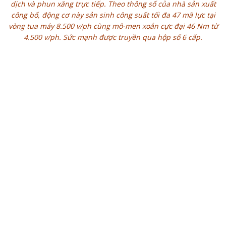
dịch và phun xăng trực tiếp. Theo thông số của nhà sản xuất
công bố, động cơ này sản sinh công suất tối đa 47 mã lực tại
vòng tua máy 8.500 v/ph cùng mô-men xoắn cực đại 46 Nm từ
4.500 v/ph. Sức mạnh được truyền qua hộp số 6 cấp.