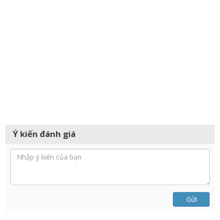
Ý kiến đánh giá
Gửi