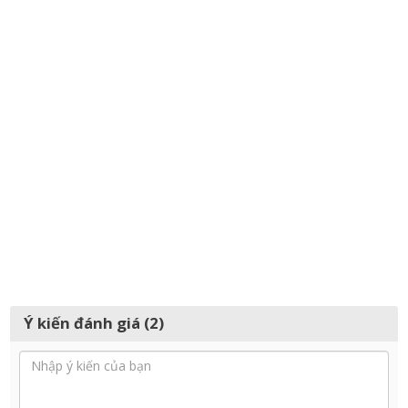
Ý kiến đánh giá (2)