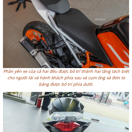
Phần yên xe của cả hai đều được bố trí thành hai tầng tách biệt
cho người lái và hành khách phía sau và cụm ống xả đơn to
bảng được bố trí phía dưới.