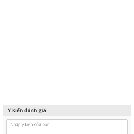
Ý kiến đánh giá