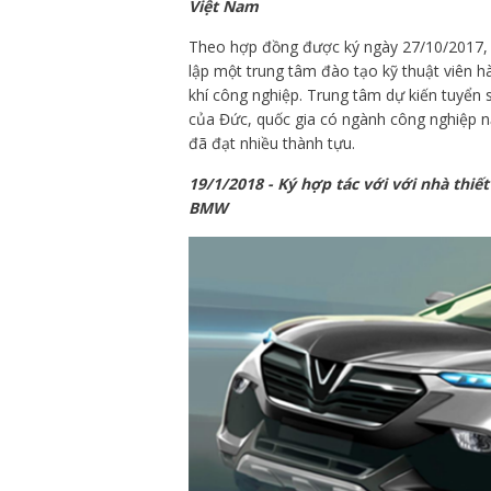
Việt Nam
Theo hợp đồng được ký ngày 27/10/2017
lập một trung tâm đào tạo kỹ thuật viên 
khí công nghiệp. Trung tâm dự kiến tuyển 
của Đức, quốc gia có ngành công nghiệp nặ
đã đạt nhiều thành tựu.
19/1/2018 - Ký hợp tác với với nhà thiế
BMW