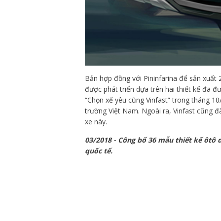
Bản hợp đồng với Pininfarina để sản xuất 
được phát triển dựa trên hai thiết kế đã đ
“Chọn xế yêu cũng Vinfast” trong tháng 10/
trường Việt Nam. Ngoài ra, Vinfast cũng 
xe này.
03/2018 - Công bố 36 mẫu thiết kế ôtô 
quốc tế.