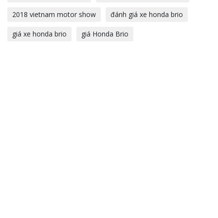
2018 vietnam motor show
đánh giá xe honda brio
giá xe honda brio
giá Honda Brio