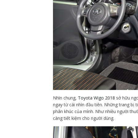
Nhìn chung,
Toyota Wigo 2018
sở hữu ngoạ
ngay từ cái nhìn đầu tiên. Những trang bị
phân khúc của mình. Như nhiều người thườn
càng tiết kiệm cho người dùng.