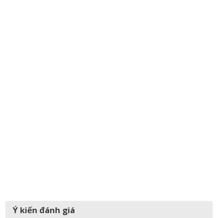
Ý kiến đánh giá