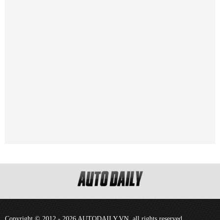
Copyright © 2012 - 2026 AUTODAILY.VN, all rights reserved.