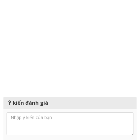
Ý kiến đánh giá