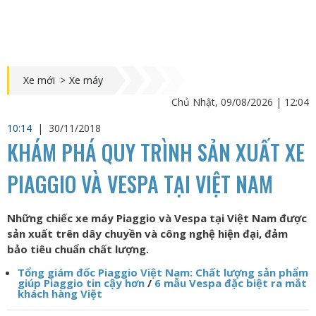
Xe mới
>
Xe máy
Chủ Nhật, 09/08/2026 | 12:04
10:14
|
30/11/2018
KHÁM PHÁ QUY TRÌNH SẢN XUẤT XE
PIAGGIO VÀ VESPA TẠI VIỆT NAM
Những chiếc xe máy Piaggio và Vespa tại Việt Nam được
sản xuất trên dây chuyền và công nghệ hiện đại, đảm
bảo tiêu chuẩn chất lượng.
Tổng giám đốc Piaggio Việt Nam: Chất lượng sản phẩm
giúp Piaggio tin cậy hơn
/
6 mẫu Vespa đặc biệt ra mắt
khách hàng Việt