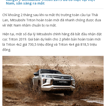
Nam, sẵn sàng ra mắt
Chỉ khoảng 2 tháng sau khi ra mắt thị trường toàn cầu tại Thái
Lan, Mitsubishi Triton hoàn toàn mới đã nhanh chóng được đưa
về Việt Nam nhằm chuẩn bị ra mắt.
Hiện tại, một số đại lý Mitsubishi chính hãng đã bắt đầu nhận đặt
cọc Triton 2019. Giá bán dự kiến cho 2 phiên bản hoàn toàn mới
là Triton 4x2 giá 730,5 triệu đồng và Triton 4x4 giá 818,5 triệu
đồng.