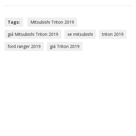
Tags:
Mitsubishi Triton 2019
giá Mitsubishi Triton 2019
xe mitsubishi
triton 2019
ford ranger 2019
giá Triton 2019