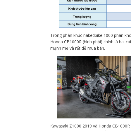
Trong phân khúc nakedbike 1000 phân khối 
Honda CB1000R (hình phải) chính là hai cá
mạnh mẽ và rất dễ mua bán.
Kawasaki Z1000 2019 và Honda CB1000R 