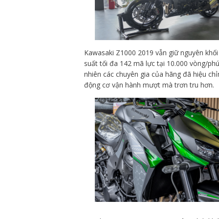
Kawasaki Z1000 2019 vẫn giữ nguyên khối 
suất tối đa 142 mã lực tại 10.000 vòng/p
nhiên các chuyên gia của hãng đã hiệu chỉ
động cơ vận hành mượt mà trơn tru hơn.