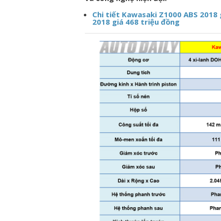
Chi tiết Kawasaki Z1000 ABS 2018 g
2018 giá 468 triệu đồng