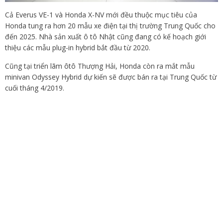
Cả Everus VE-1 và Honda X-NV mới đều thuộc mục tiêu của
Honda tung ra hơn 20 mẫu xe điện tại thị trường Trung Quốc cho
đến 2025. Nhà sản xuất ô tô Nhật cũng đang có kế hoạch giới
thiệu các mẫu plug-in hybrid bắt đầu từ 2020.
Cũng tại triển lãm ôtô Thượng Hải, Honda còn ra mắt mẫu
minivan Odyssey Hybrid dự kiến sẽ được bán ra tại Trung Quốc từ
cuối tháng 4/2019.