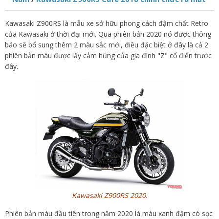
Kawasaki Z900RS là mẫu xe sở hữu phong cách đậm chất Retro
của Kawasaki ở thời đại mới. Qua phiên bản 2020 nó được thông
báo sẽ bổ sung thêm 2 màu sắc mới, điều đặc biệt ở đây là cả 2
phiên bản màu được lấy cảm hứng của gia đình "Z" cổ điển trước
đây.
Kawasaki Z900RS 2020.
Phiên bản màu đầu tiên trong năm 2020 là màu xanh đậm có sọc