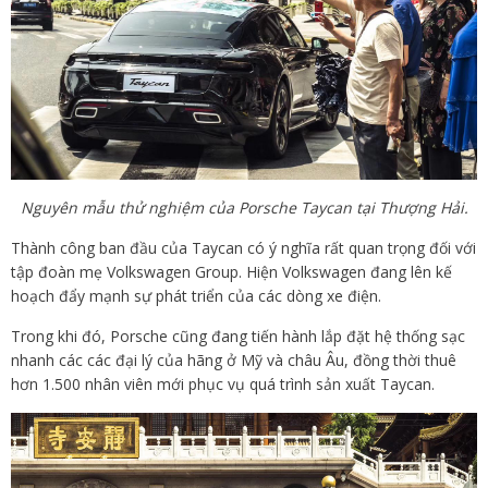
Nguyên mẫu thử nghiệm của Porsche Taycan tại Thượng Hải.
Thành công ban đầu của Taycan có ý nghĩa rất quan trọng đối với
tập đoàn mẹ Volkswagen Group. Hiện Volkswagen đang lên kế
hoạch đẩy mạnh sự phát triển của các dòng xe điện.
Trong khi đó, Porsche cũng đang tiến hành lắp đặt hệ thống sạc
nhanh các các đại lý của hãng ở Mỹ và châu Âu, đồng thời thuê
hơn 1.500 nhân viên mới phục vụ quá trình sản xuất Taycan.