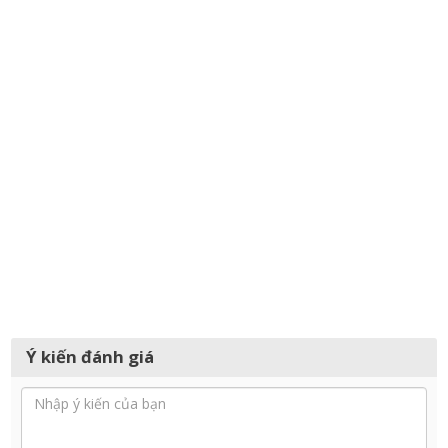
Ý kiến đánh giá