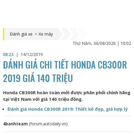
Đánh giá xe
>
Xe máy
Thứ Năm, 06/08/2026 | 10:02
08:23
|
14/12/2019
ĐÁNH GIÁ CHI TIẾT HONDA CB300R
2019 GIÁ 140 TRIỆU
Honda CB300R hoàn toàn mới được phân phối chính hãng
tại Việt Nam với giá 140 triệu đồng.
Đánh giá Honda CB300R 2019: Thiết kế đẹp, giá hợp lý
4banhteam
(forum.autodaily.vn)