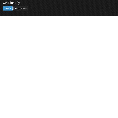
website này.