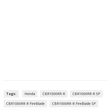
Tags:
Honda
CBR1000RR-R
CBR1000RR-R SP
CBR1000RR-R FireBlade
CBR1000RR-R FireBlade SP