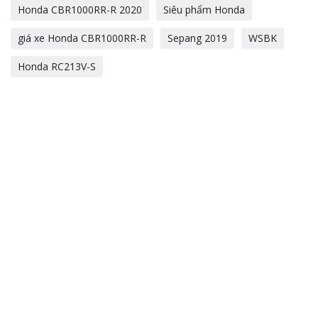
Honda CBR1000RR-R 2020
Siêu phẩm Honda
giá xe Honda CBR1000RR-R
Sepang 2019
WSBK
Honda RC213V-S