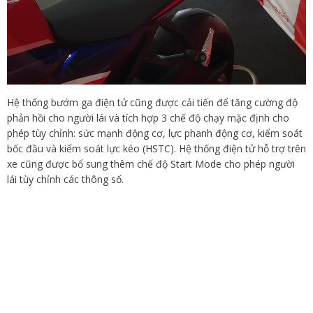
Hệ thống bướm ga điện tử cũng được cải tiến để tăng cường độ
phản hồi cho người lái và tích hợp 3 chế độ chạy mặc định cho
phép tùy chỉnh: sức mạnh động cơ, lực phanh động cơ, kiểm soát
bốc đầu và kiểm soát lực kéo (HSTC). Hệ thống điện tử hỗ trợ trên
xe cũng được bổ sung thêm chế độ Start Mode cho phép người
lái tùy chỉnh các thông số.