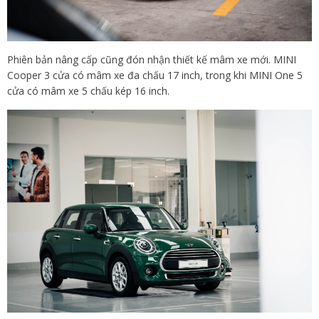
Phiên bản nâng cấp cũng đón nhận thiết kế mâm xe mới. MINI
Cooper 3 cửa có mâm xe đa chấu 17 inch, trong khi MINI One 5
cửa có mâm xe 5 chấu kép 16 inch.