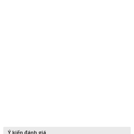
Ý kiến đánh giá