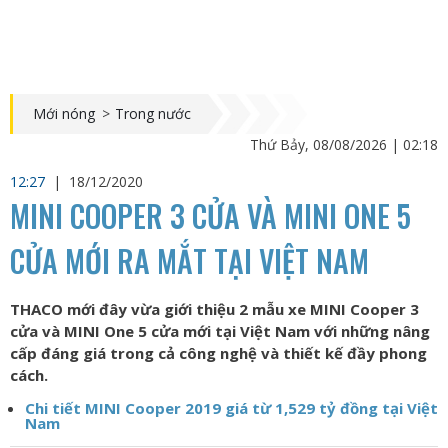
Mới nóng
>
Trong nước
Thứ Bảy, 08/08/2026 | 02:18
12:27
|
18/12/2020
MINI COOPER 3 CỬA VÀ MINI ONE 5
CỬA MỚI RA MẮT TẠI VIỆT NAM
THACO mới đây vừa giới thiệu 2 mẫu xe MINI Cooper 3
cửa và MINI One 5 cửa mới tại Việt Nam với những nâng
cấp đáng giá trong cả công nghệ và thiết kế đầy phong
cách.
Chi tiết MINI Cooper 2019 giá từ 1,529 tỷ đồng tại Việt
Nam