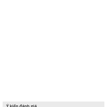
Ý kiến đánh giá