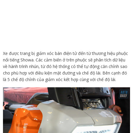
Xe được trang bị giảm xóc bán điện tử đến từ thương hiệu phuộc
nổi tiếng Showa. Các cảm biến ở trên phuộc sẽ phân tích dữ liệu
về hành trình nhún, từ đó hệ thống có thể tự động căn chỉnh sao
cho phù hợp với điều kiện mặt đường và chế độ lái. Bên cạnh đó
là 5 chế độ chỉnh của giảm xóc kết hợp cùng với chế độ lái.