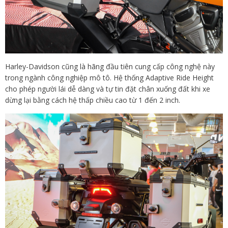
Harley-Davidson cũng là hãng đầu tiên cung cấp công nghệ này
trong ngành công nghiệp mô tô. Hệ thống Adaptive Ride Height
cho phép người lái dễ dàng và tự tin đặt chân xuống đất khi xe
dừng lại bằng cách hệ thấp chiều cao từ 1 đến 2 inch.