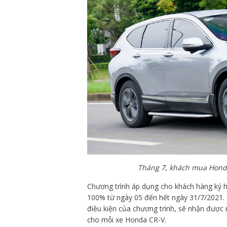
Tháng 7, khách mua Honda
Chương trình áp dụng cho khách hàng ký
100% từ ngày 05 đến hết ngày 31/7/2021. 
điều kiện của chương trình, sẽ nhận được
cho mỗi xe Honda CR-V.