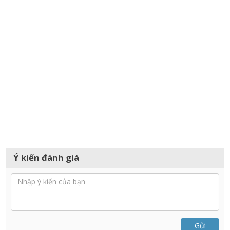
Ý kiến đánh giá
Gửi