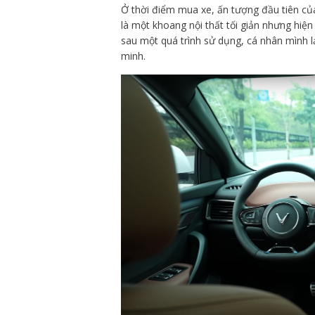
Ở thời điểm mua xe, ấn tượng đầu tiên củ
là một khoang nội thất tối giản nhưng hiện
sau một quá trình sử dụng, cá nhân mình lạ
minh.