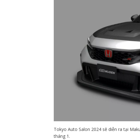
Tokyo Auto Salon 2024 sẽ diễn ra tại Mak
tháng 1.