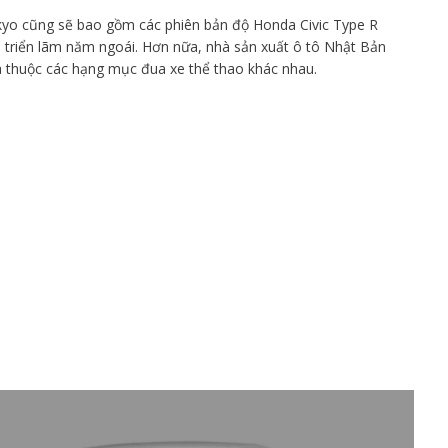
yo cũng sẽ bao gồm các phiên bản độ Honda Civic Type R
 triển lãm năm ngoái. Hơn nữa, nhà sản xuất ô tô Nhật Bản
 thuộc các hạng mục đua xe thể thao khác nhau.