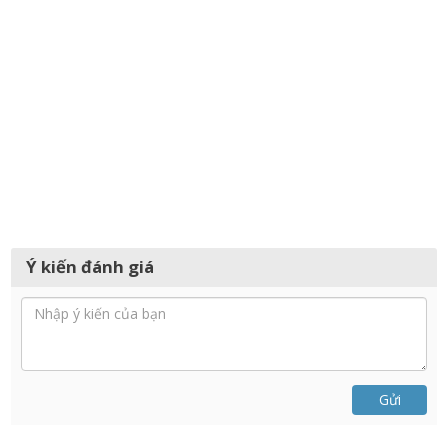
Ý kiến đánh giá
Gửi