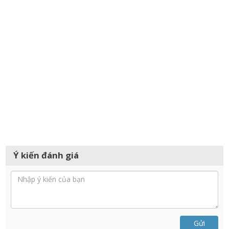
Ý kiến đánh giá
Gửi