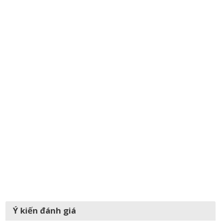
Ý kiến đánh giá