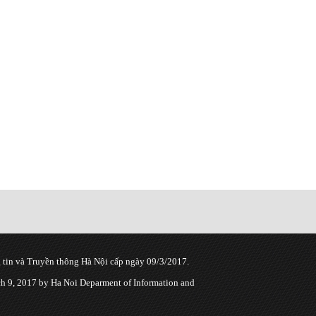
tin và Truyền thông Hà Nội cấp ngày 09/3/2017.
 9, 2017 by Ha Noi Deparment of Information and