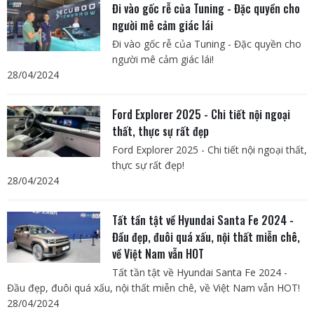
Đi vào gốc rễ của Tuning - Đặc quyền cho
người mê cảm giác lái
Đi vào gốc rễ của Tuning - Đặc quyền cho
người mê cảm giác lái!
28/04/2024
Ford Explorer 2025 - Chi tiết nội ngoại
thất, thực sự rất đẹp
Ford Explorer 2025 - Chi tiết nội ngoại thất,
thực sự rất đẹp!
28/04/2024
Tất tần tật về Hyundai Santa Fe 2024 -
Đầu đẹp, đuôi quá xấu, nội thất miễn chê,
về Việt Nam vẫn HOT
Tất tần tật về Hyundai Santa Fe 2024 -
Đầu đẹp, đuôi quá xấu, nội thất miễn chê, về Việt Nam vẫn HOT!
28/04/2024