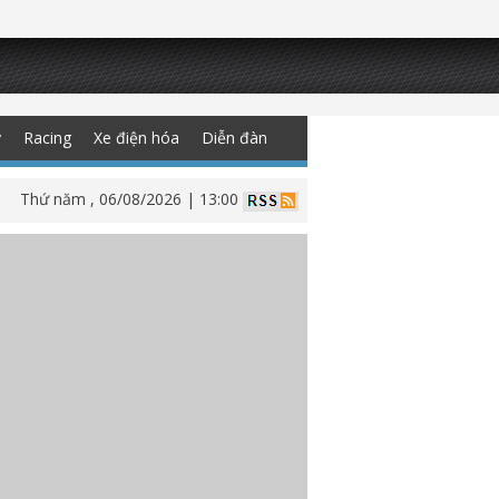
y
Racing
Xe điện hóa
Diễn đàn
Thứ năm , 06/08/2026 | 13:00