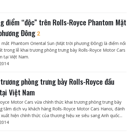
g điểm “độc” trên Rolls-Royce Phantom Mặt
 phương Đông
2
 mắt Phantom Oriental Sun (Mặt trời phương Đông) là điểm nổi
ất trong lễ khai trương phòng trưng bày Rolls-Royce Motor Cars
n tại Việt Nam.
2014
 trương phòng trưng bày Rolls-Royce đầu
 tại Việt Nam
Royce Motor Cars vừa chính thức khai trương phòng trưng bày
ng tâm dịch vụ khách hàng Rolls-Royce Motor Cars Hanoi, đánh
 xuất hiện chính thức của thương hiệu xe siêu sang Anh quốc...
2014