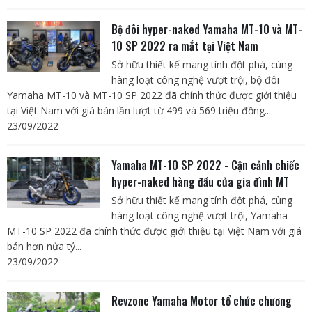
Bộ đôi hyper-naked Yamaha MT-10 và MT-
10 SP 2022 ra mắt tại Việt Nam
Sở hữu thiết kế mang tính đột phá, cùng
hàng loạt công nghệ vượt trội, bộ đôi
Yamaha MT-10 và MT-10 SP 2022 đã chính thức được giới thiệu
tại Việt Nam với giá bán lần lượt từ 499 và 569 triệu đồng...
23/09/2022
Yamaha MT-10 SP 2022 - Cận cảnh chiếc
hyper-naked hàng đầu của gia đình MT
Sở hữu thiết kế mang tính đột phá, cùng
hàng loạt công nghệ vượt trội, Yamaha
MT-10 SP 2022 đã chính thức được giới thiệu tại Việt Nam với giá
bán hơn nửa tỷ...
23/09/2022
Revzone Yamaha Motor tổ chức chương