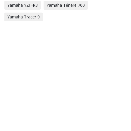
Yamaha YZF-R3
Yamaha Ténére 700
Yamaha Tracer 9