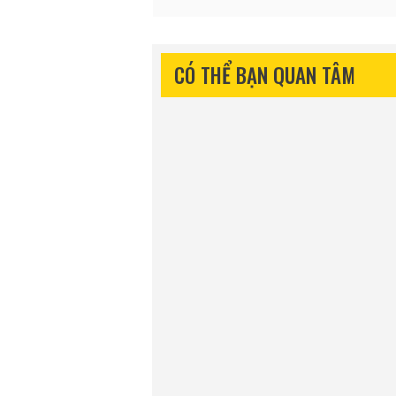
CÓ THỂ BẠN QUAN TÂM