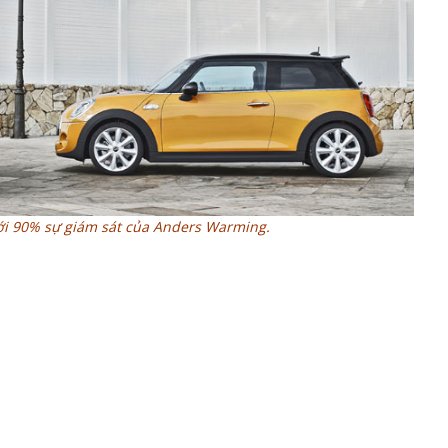
với 90% sự giám sát của Anders Warming.