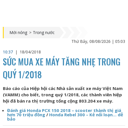
Mới nóng
>
Trong nước
Thứ Bảy, 08/08/2026 | 05:03
10:37
|
18/04/2018
SỨC MUA XE MÁY TĂNG NHẸ TRONG
QUÝ 1/2018
Báo cáo của Hiệp hội các Nhà sản xuất xe máy Việt Nam
(VAMM) cho biết, trong quý 1/2018, các thành viên hiệp
hội đã bán ra thị trường tổng cộng 803.204 xe máy.
Đánh giá Honda PCX 150 2018 – scooter thành thị giá
hơn 70 triệu đồng
/
Honda Rebel 300 – Kẻ nổi loạn… dễ
bảo