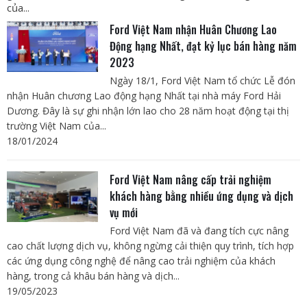
của...
Ford Việt Nam nhận Huân Chương Lao
Động hạng Nhất, đạt kỷ lục bán hàng năm
2023
Ngày 18/1, Ford Việt Nam tổ chức Lễ đón
nhận Huân chương Lao động hạng Nhất tại nhà máy Ford Hải
Dương. Đây là sự ghi nhận lớn lao cho 28 năm hoạt động tại thị
trường Việt Nam của...
18/01/2024
Ford Việt Nam nâng cấp trải nghiệm
khách hàng bằng nhiều ứng dụng và dịch
vụ mới
Ford Việt Nam đã và đang tích cực nâng
cao chất lượng dịch vụ, không ngừng cải thiện quy trình, tích hợp
các ứng dụng công nghệ để nâng cao trải nghiệm của khách
hàng, trong cả khâu bán hàng và dịch...
19/05/2023