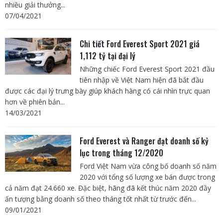
nhiều giải thưởng...
07/04/2021
Chi tiết Ford Everest Sport 2021 giá
1,112 tỷ tại đại lý
Những chiếc Ford Everest Sport 2021 đầu
tiên nhập về Việt Nam hiện đã bắt đầu
được các đại lý trưng bày giúp khách hàng có cái nhìn trực quan
hơn về phiên bản...
14/03/2021
Ford Everest và Ranger đạt doanh số kỷ
lục trong tháng 12/2020
Ford Việt Nam vừa công bố doanh số năm
2020 với tổng số lượng xe bán được trong
cả năm đạt 24.660 xe. Đặc biệt, hãng đã kết thúc năm 2020 đầy
ấn tượng bằng doanh số theo tháng tốt nhất từ trước đến...
09/01/2021