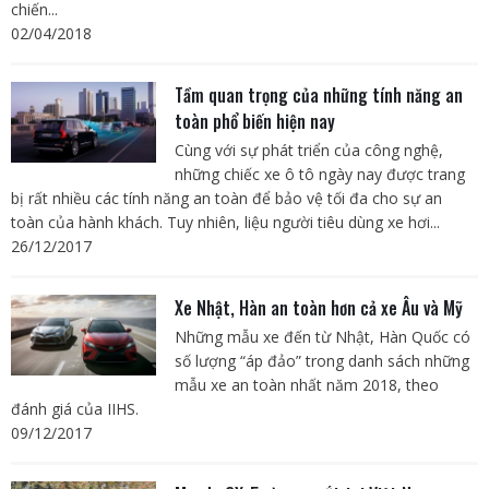
chiến...
02/04/2018
Tầm quan trọng của những tính năng an
toàn phổ biến hiện nay
Cùng với sự phát triển của công nghệ,
những chiếc xe ô tô ngày nay được trang
bị rất nhiều các tính năng an toàn để bảo vệ tối đa cho sự an
toàn của hành khách. Tuy nhiên, liệu người tiêu dùng xe hơi...
26/12/2017
Xe Nhật, Hàn an toàn hơn cả xe Âu và Mỹ
Những mẫu xe đến từ Nhật, Hàn Quốc có
số lượng “áp đảo” trong danh sách những
mẫu xe an toàn nhất năm 2018, theo
đánh giá của IIHS.
09/12/2017