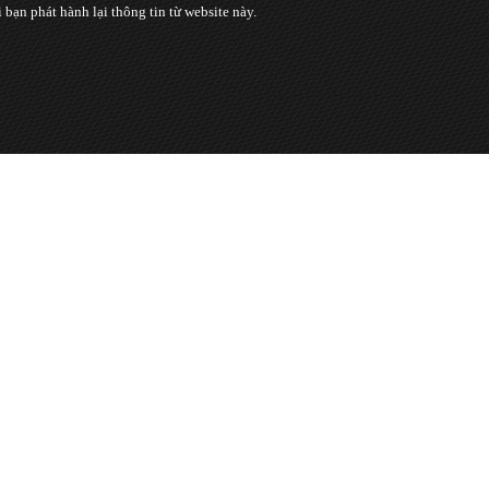
n phát hành lại thông tin từ website này.