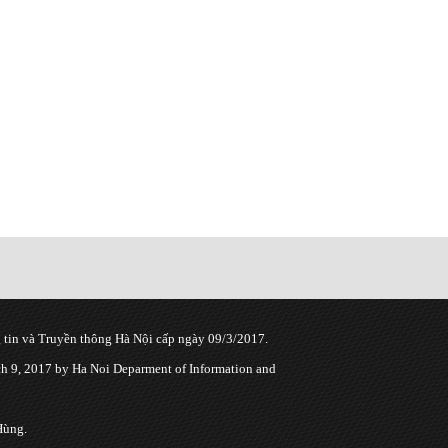
tin và Truyền thông Hà Nội cấp ngày 09/3/2017.
 9, 2017 by Ha Noi Deparment of Information and
Hùng.